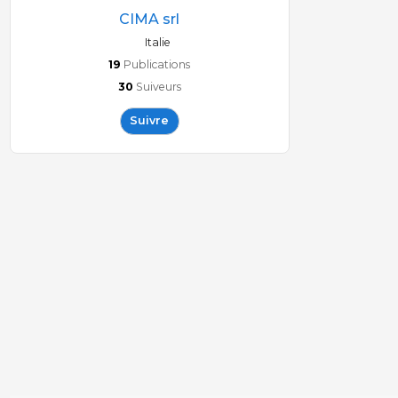
CIMA srl
Italie
19
Publications
30
Suiveurs
Suivre