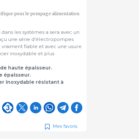
écifique pour le pompage alimentation
es dans les systèmes a sera avec un
nçu une série d'électropompes
e, vraiment fiable et avec une usure
cier inoxydable et plus
de haute épaisseur.
e épaisseur.
r inoxydable résistant à
Mes favoris