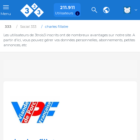
211.911
Utilisateurs
Menu
333
Social 333
charles fillatre
Les utilisateurs de 3trois3 inscrits ont de nombreux avantages sur notre site. A
partir d'ici, vous pouvez gérer vos données personnelles, abonnements, petites
annonces, etc