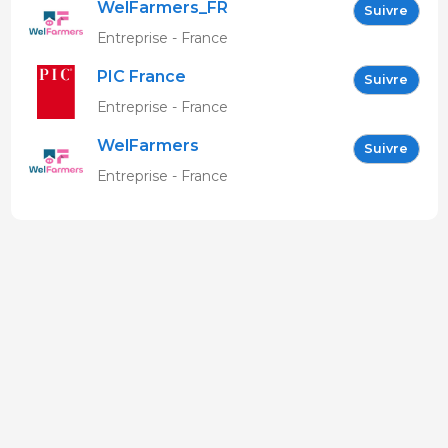
WelFarmers_FR
Suivre
Entreprise - France
PIC France
Suivre
Entreprise - France
WelFarmers
Suivre
Entreprise - France