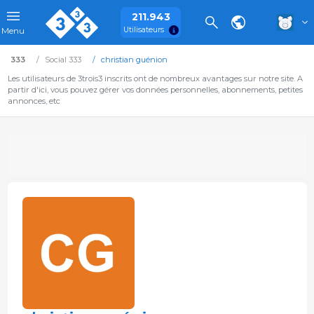
211.943
Utilisateurs
Menu
333
Social 333
christian guénion
Les utilisateurs de 3trois3 inscrits ont de nombreux avantages sur notre site. A
partir d'ici, vous pouvez gérer vos données personnelles, abonnements, petites
annonces, etc