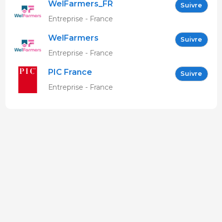
WelFarmers_FR
Suivre
Entreprise - France
WelFarmers
Suivre
Entreprise - France
PIC France
Suivre
Entreprise - France