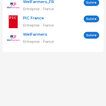
WelFarmers_FR
Suivre
Entreprise - France
PIC France
Suivre
Entreprise - France
WelFarmers
Suivre
Entreprise - France