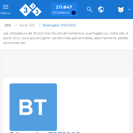
211.847
Utilisateurs
Menu
333
Social 333
Bérengère TRESSOS
Les utilisateurs de 3trois3 inscrits ont de nombreux avantages sur notre site. A
partir d'ici, vous pouvez gérer vos données personnelles, abonnements, petites
annonces, etc