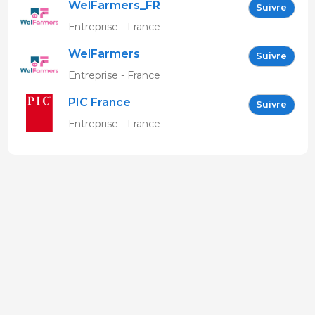
WelFarmers_FR
Suivre
Entreprise - France
WelFarmers
Suivre
Entreprise - France
PIC France
Suivre
Entreprise - France