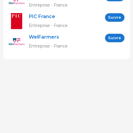
Entreprise - France
PIC France
Suivre
Entreprise - France
WelFarmers
Suivre
Entreprise - France