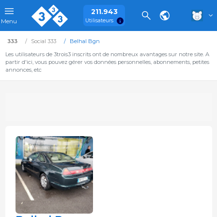
211.943
Utilisateurs
Menu
333
Social 333
Belhal Bgn
Les utilisateurs de 3trois3 inscrits ont de nombreux avantages sur notre site. A
partir d'ici, vous pouvez gérer vos données personnelles, abonnements, petites
annonces, etc