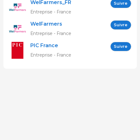
WelFarmers_FR
Suivre
Entreprise - France
WelFarmers
Suivre
Entreprise - France
PIC France
Suivre
Entreprise - France