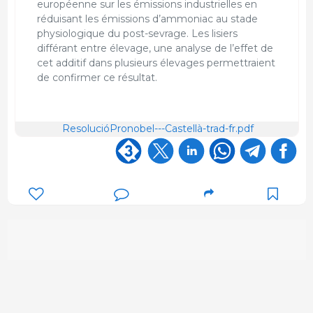
européenne sur les émissions industrielles en
réduisant les émissions d’ammoniac au stade
physiologique du post-sevrage. Les lisiers
différant entre élevage, une analyse de l’effet de
cet additif dans plusieurs élevages permettraient
de confirmer ce résultat.
ResolucióPronobel---Castellà-trad-fr.pdf