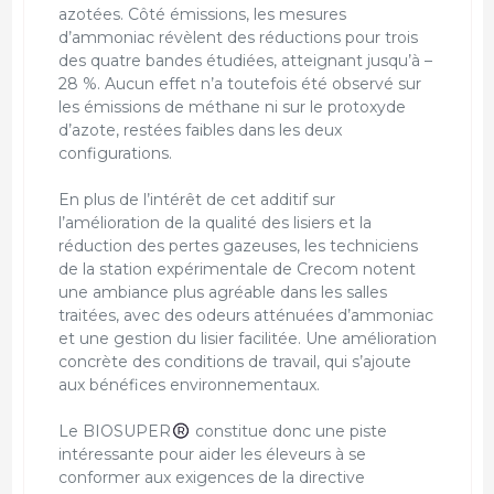
azotées. Côté émissions, les mesures
d’ammoniac révèlent des réductions pour trois
des quatre bandes étudiées, atteignant jusqu’à –
28 %. Aucun effet n’a toutefois été observé sur
les émissions de méthane ni sur le protoxyde
d’azote, restées faibles dans les deux
configurations.
En plus de l’intérêt de cet additif sur
l’amélioration de la qualité des lisiers et la
réduction des pertes gazeuses, les techniciens
de la station expérimentale de Crecom notent
une ambiance plus agréable dans les salles
traitées, avec des odeurs atténuées d’ammoniac
et une gestion du lisier facilitée. Une amélioration
concrète des conditions de travail, qui s’ajoute
aux bénéfices environnementaux.
Le BIOSUPER
constitue donc une piste
intéressante pour aider les éleveurs à se
conformer aux exigences de la directive