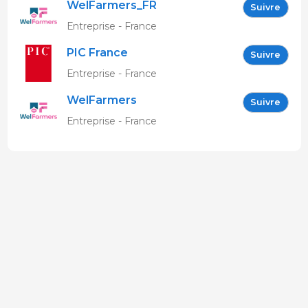
WelFarmers_FR
Suivre
Entreprise - France
PIC France
Suivre
Entreprise - France
WelFarmers
Suivre
Entreprise - France