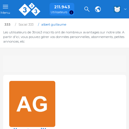
211.943
Utilisateurs
Menu
333
Social 333
albert guillaume
Les utilisateurs de 3trois3 inscrits ont de nombreux avantages sur notre site. A
partir d'ici, vous pouvez gérer vos données personnelles, abonnements, petites
annonces, etc