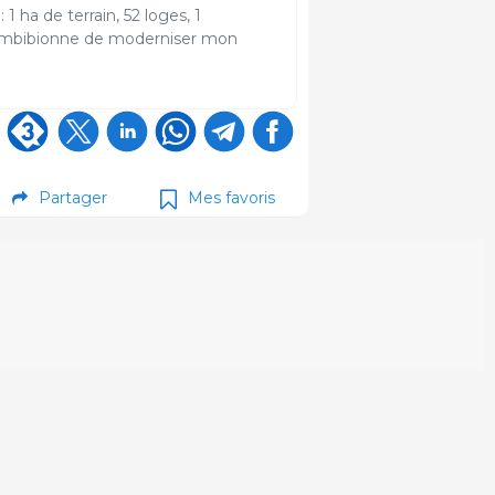
1 ha de terrain, 52 loges, 1
 J'ambibionne de moderniser mon
Partager
Mes favoris