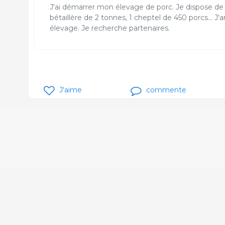
J'ai démarrer mon élevage de porc. Je dispose de : 
bétaillère de 2 tonnes, 1 cheptel de 450 porcs...
élevage. Je recherche partenaires.
J'aime
commente