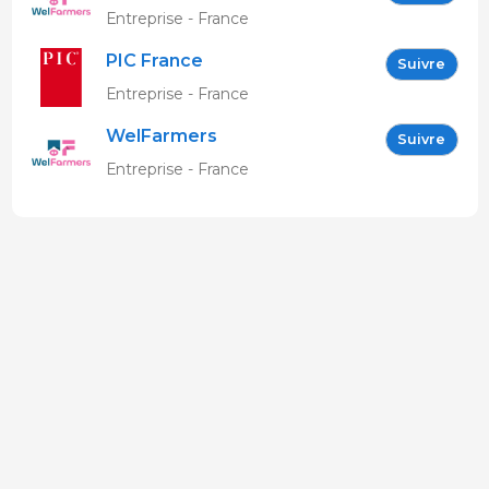
Entreprise - France
PIC France
Suivre
Entreprise - France
WelFarmers
Suivre
Entreprise - France