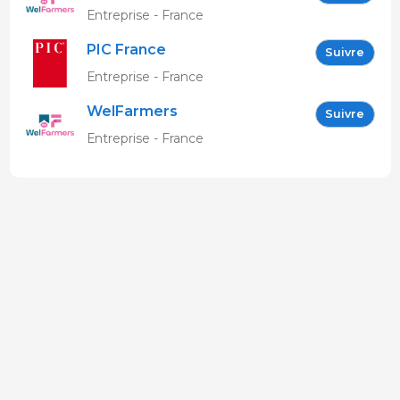
Entreprise - France
PIC France
Suivre
Entreprise - France
WelFarmers
Suivre
Entreprise - France