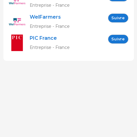
Entreprise - France
WelFarmers
Suivre
Entreprise - France
PIC France
Suivre
Entreprise - France