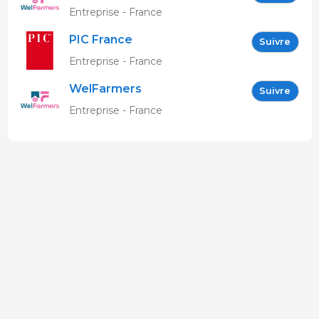
Entreprise - France
PIC France
Suivre
Entreprise - France
WelFarmers
Suivre
Entreprise - France