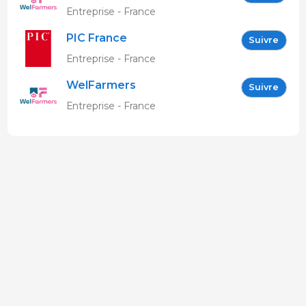
Entreprise - France
PIC France
Suivre
Entreprise - France
WelFarmers
Suivre
Entreprise - France