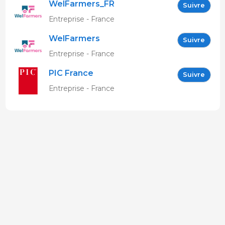
WelFarmers_FR
Suivre
Entreprise - France
WelFarmers
Suivre
Entreprise - France
PIC France
Suivre
Entreprise - France