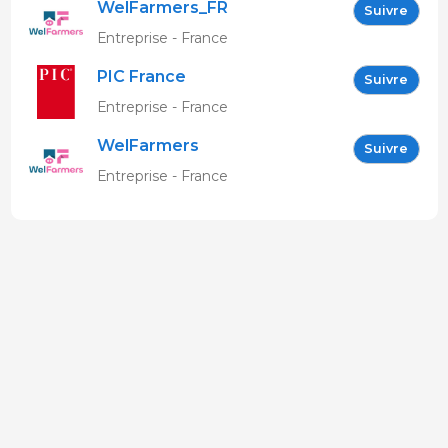
WelFarmers_FR
Suivre
Entreprise - France
PIC France
Suivre
Entreprise - France
WelFarmers
Suivre
Entreprise - France