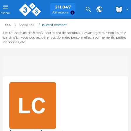
211.847
Utilisateurs
Menu
333
Social 333
laurent chesnet
Les utilisateurs de 3trois3 inscrits ont de nombreux avantages sur notre site. A
partir d'ici, vous pouvez gérer vos données personnelles, abonnements, petites
annonces, etc