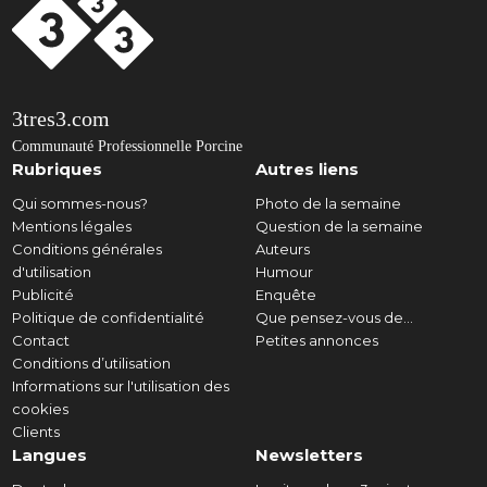
3tres3.com
Communauté Professionnelle Porcine
Rubriques
Autres liens
Qui sommes-nous?
Photo de la semaine
Mentions légales
Question de la semaine
Conditions générales
Auteurs
d'utilisation
Humour
Publicité
Enquête
Politique de confidentialité
Que pensez-vous de...
Contact
Petites annonces
Conditions d’utilisation
Informations sur l'utilisation des
cookies
Clients
Langues
Newsletters