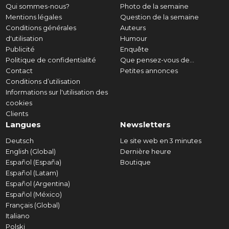
Qui sommes-nous?
Photo de la semaine
Mentions légales
Question de la semaine
Conditions générales
Auteurs
d'utilisation
Humour
Publicité
Enquête
Politique de confidentialité
Que pensez-vous de...
Contact
Petites annonces
Conditions d’utilisation
Informations sur l'utilisation des
cookies
Clients
Langues
Newsletters
Deutsch
Le site web en 3 minutes
English (Global)
Dernière heure
Español (España)
Boutique
Español (Latam)
Español (Argentina)
Español (México)
Français (Global)
Italiano
Polski