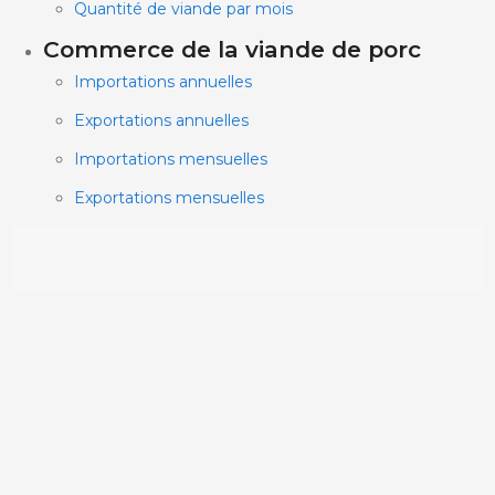
Quantité de viande par mois
Commerce de la viande de porc
Importations annuelles
Exportations annuelles
Importations mensuelles
Exportations mensuelles