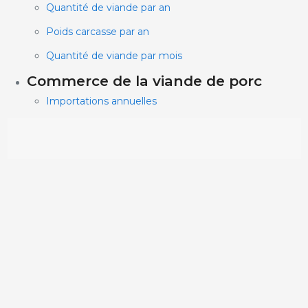
Quantité de viande par an
Poids carcasse par an
Quantité de viande par mois
Commerce de la viande de porc
Importations annuelles