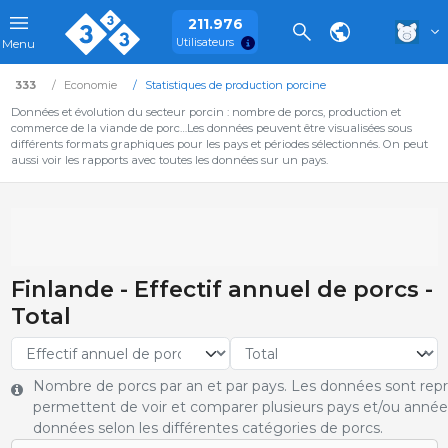
211.976
Utilisateurs
Menu
333
Economie
Statistiques de production porcine
Données et évolution du secteur porcin : nombre de porcs, production et
commerce de la viande de porc…Les données peuvent être visualisées sous
différents formats graphiques pour les pays et périodes sélectionnés. On peut
aussi voir les rapports avec toutes les données sur un pays.
Finlande - Effectif annuel de porcs -
Total
Nombre de porcs par an et par pays. Les données sont rep
permettent de voir et comparer plusieurs pays et/ou année
données selon les différentes catégories de porcs.