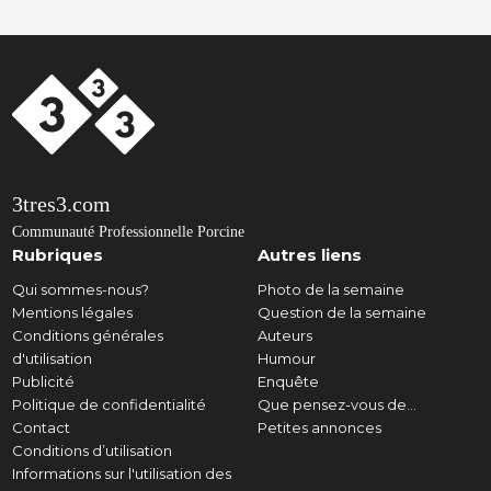
3tres3.com
Communauté Professionnelle Porcine
Rubriques
Autres liens
Qui sommes-nous?
Photo de la semaine
Mentions légales
Question de la semaine
Conditions générales
Auteurs
d'utilisation
Humour
Publicité
Enquête
Politique de confidentialité
Que pensez-vous de...
Contact
Petites annonces
Conditions d’utilisation
Informations sur l'utilisation des