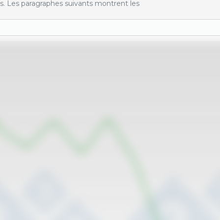
s. Les paragraphes suivants montrent les