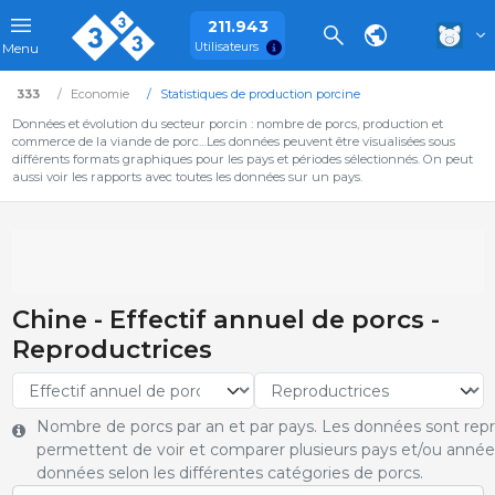
211.943
Utilisateurs
Menu
333
Economie
Statistiques de production porcine
Données et évolution du secteur porcin : nombre de porcs, production et
commerce de la viande de porc…Les données peuvent être visualisées sous
différents formats graphiques pour les pays et périodes sélectionnés. On peut
aussi voir les rapports avec toutes les données sur un pays.
Chine - Effectif annuel de porcs -
Reproductrices
Nombre de porcs par an et par pays. Les données sont rep
permettent de voir et comparer plusieurs pays et/ou année
données selon les différentes catégories de porcs.