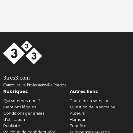
3tres3.com
Communauté Professionnelle Porcine
Rubriques
Autres liens
Qui sommes-nous?
Photo de la semaine
Mentions légales
Question de la semaine
Conditions générales
Auteurs
d'utilisation
Humour
Publicité
Enquête
Politique de confidentialité
Que pensez-vous de...