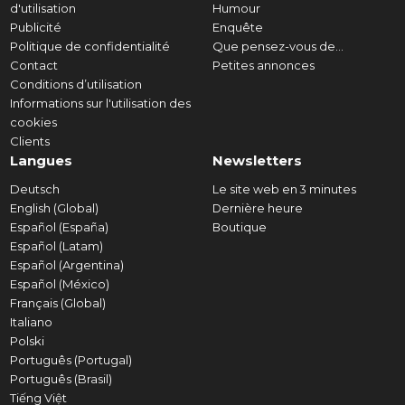
d'utilisation
Humour
Publicité
Enquête
Politique de confidentialité
Que pensez-vous de...
Contact
Petites annonces
Conditions d’utilisation
Informations sur l'utilisation des
cookies
Clients
Langues
Newsletters
Deutsch
Le site web en 3 minutes
English (Global)
Dernière heure
Español (España)
Boutique
Español (Latam)
Español (Argentina)
Español (México)
Français (Global)
Italiano
Polski
Português (Portugal)
Português (Brasil)
Tiếng Việt