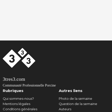
3tres3.com
Communauté Professionnelle Porcine
Rubriques
Autres liens
Qui sommes-nous?
Photo de la semaine
Mentions légales
Question de la semaine
Conditions générales
Auteurs