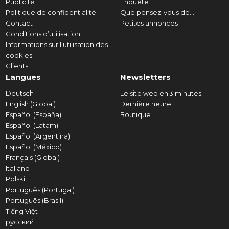
Publicité
Enquête
Politique de confidentialité
Que pensez-vous de...
Contact
Petites annonces
Conditions d’utilisation
Informations sur l'utilisation des
cookies
Clients
Langues
Newsletters
Deutsch
Le site web en 3 minutes
English (Global)
Dernière heure
Español (España)
Boutique
Español (Latam)
Español (Argentina)
Español (México)
Français (Global)
Italiano
Polski
Português (Portugal)
Português (Brasil)
Tiếng Việt
русский