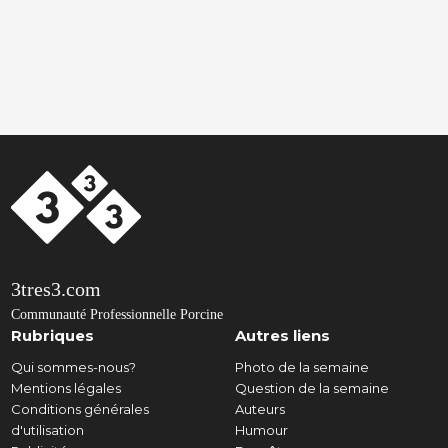
3tres3.com
Communauté Professionnelle Porcine
Rubriques
Autres liens
Qui sommes-nous?
Photo de la semaine
Mentions légales
Question de la semaine
Conditions générales
Auteurs
d'utilisation
Humour