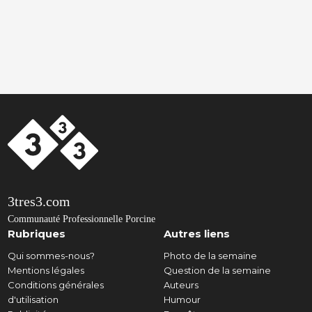
3tres3.com
Communauté Professionnelle Porcine
Rubriques
Autres liens
Qui sommes-nous?
Photo de la semaine
Mentions légales
Question de la semaine
Conditions générales
Auteurs
d'utilisation
Humour