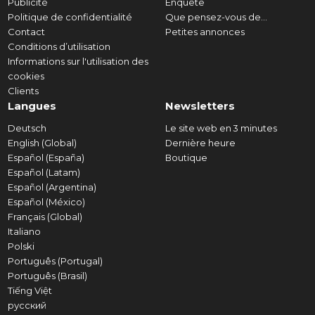
Publicité
Enquête
Politique de confidentialité
Que pensez-vous de...
Contact
Petites annonces
Conditions d’utilisation
Informations sur l'utilisation des
cookies
Clients
Langues
Newsletters
Deutsch
Le site web en 3 minutes
English (Global)
Dernière heure
Español (España)
Boutique
Español (Latam)
Español (Argentina)
Español (México)
Français (Global)
Italiano
Polski
Português (Portugal)
Português (Brasil)
Tiếng Việt
русский