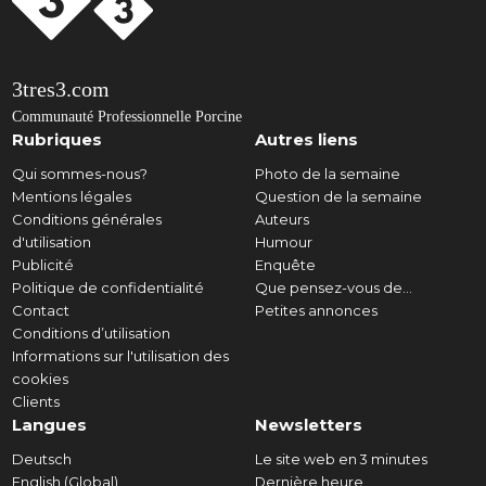
3tres3.com
Communauté Professionnelle Porcine
Rubriques
Autres liens
Qui sommes-nous?
Photo de la semaine
Mentions légales
Question de la semaine
Conditions générales
Auteurs
d'utilisation
Humour
Publicité
Enquête
Politique de confidentialité
Que pensez-vous de...
Contact
Petites annonces
Conditions d’utilisation
Informations sur l'utilisation des
cookies
Clients
Langues
Newsletters
Deutsch
Le site web en 3 minutes
English (Global)
Dernière heure