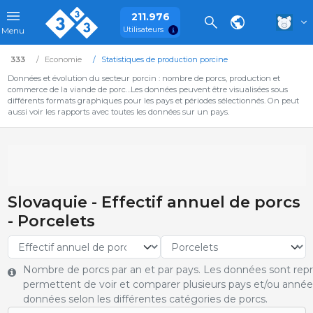
211.976
Utilisateurs
Menu
333
Economie
Statistiques de production porcine
Données et évolution du secteur porcin : nombre de porcs, production et
commerce de la viande de porc…Les données peuvent être visualisées sous
différents formats graphiques pour les pays et périodes sélectionnés. On peut
aussi voir les rapports avec toutes les données sur un pays.
Slovaquie - Effectif annuel de porcs
- Porcelets
Nombre de porcs par an et par pays. Les données sont rep
permettent de voir et comparer plusieurs pays et/ou année
données selon les différentes catégories de porcs.