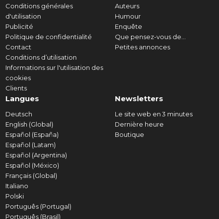
Conditions générales
Auteurs
d'utilisation
Humour
Publicité
Enquête
Politique de confidentialité
Que pensez-vous de...
Contact
Petites annonces
Conditions d’utilisation
Informations sur l'utilisation des
cookies
Clients
Langues
Newsletters
Deutsch
Le site web en 3 minutes
English (Global)
Dernière heure
Español (España)
Boutique
Español (Latam)
Español (Argentina)
Español (México)
Français (Global)
Italiano
Polski
Português (Portugal)
Português (Brasil)