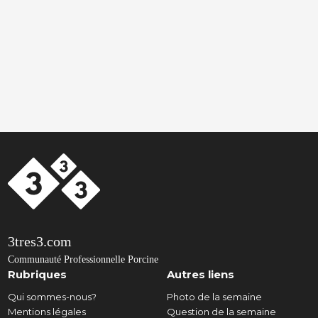
3tres3.com
Communauté Professionnelle Porcine
Rubriques
Autres liens
Qui sommes-nous?
Photo de la semaine
Mentions légales
Question de la semaine