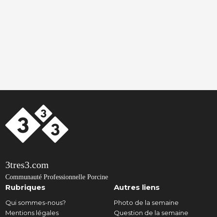
3tres3.com
Communauté Professionnelle Porcine
Rubriques
Autres liens
Qui sommes-nous?
Photo de la semaine
Mentions légales
Question de la semaine