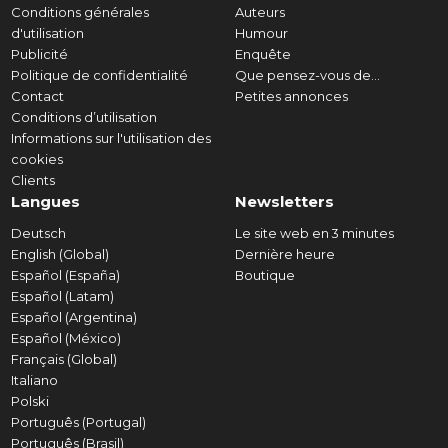
Conditions générales
Auteurs
d'utilisation
Humour
Publicité
Enquête
Politique de confidentialité
Que pensez-vous de...
Contact
Petites annonces
Conditions d’utilisation
Informations sur l'utilisation des
cookies
Clients
Langues
Newsletters
Deutsch
Le site web en 3 minutes
English (Global)
Dernière heure
Español (España)
Boutique
Español (Latam)
Español (Argentina)
Español (México)
Français (Global)
Italiano
Polski
Português (Portugal)
Português (Brasil)