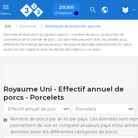
211.911
Utilisateurs
Menu
333
Economie
Statistiques de production porcine
Données et évolution du secteur porcin : nombre de porcs, production et
commerce de la viande de porc…Les données peuvent être visualisées sous
différents formats graphiques pour les pays et périodes sélectionnés. On peut
aussi voir les rapports avec toutes les données sur un pays.
Royaume Uni - Effectif annuel de
porcs - Porcelets
Nombre de porcs par an et par pays. Les données sont rep
permettent de voir et comparer plusieurs pays et/ou année
données selon les différentes catégories de porcs.