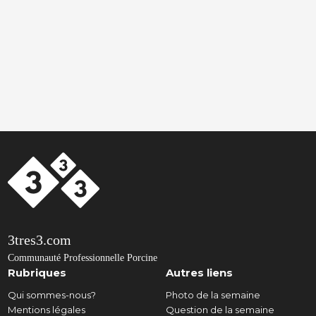
3tres3.com
Communauté Professionnelle Porcine
Rubriques
Autres liens
Qui sommes-nous?
Photo de la semaine
Mentions légales
Question de la semaine