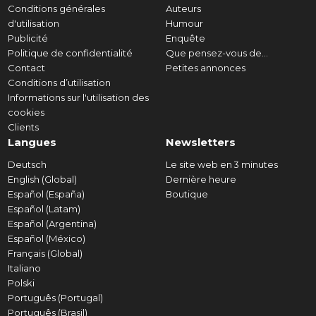
Conditions générales
Auteurs
d'utilisation
Humour
Publicité
Enquête
Politique de confidentialité
Que pensez-vous de...
Contact
Petites annonces
Conditions d’utilisation
Informations sur l'utilisation des
cookies
Clients
Langues
Newsletters
Deutsch
Le site web en 3 minutes
English (Global)
Dernière heure
Español (España)
Boutique
Español (Latam)
Español (Argentina)
Español (México)
Français (Global)
Italiano
Polski
Português (Portugal)
Português (Brasil)