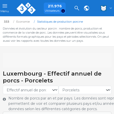
211.976
Utilisateurs
Menu
333
Economie
Statistiques de production porcine
Données et évolution du secteur porcin : nombre de porcs, production et
commerce de la viande de porc…Les données peuvent être visualisées sous
différents formats graphiques pour les pays et périodes sélectionnés. On peut
aussi voir les rapports avec toutes les données sur un pays.
Luxembourg - Effectif annuel de
porcs - Porcelets
Nombre de porcs par an et par pays. Les données sont rep
permettent de voir et comparer plusieurs pays et/ou année
données selon les différentes catégories de porcs.