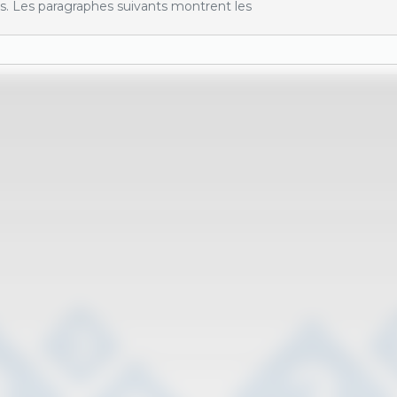
s. Les paragraphes suivants montrent les