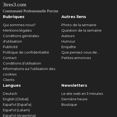
3tres3.com
Communauté Professionnelle Porcine
Rubriques
Autres liens
Qui sommes-nous?
Photo de la semaine
Mentions légales
Question de la semaine
Conditions générales
Auteurs
d'utilisation
Humour
Publicité
Enquête
Politique de confidentialité
Que pensez-vous de...
Contact
Petites annonces
Conditions d’utilisation
Informations sur l'utilisation des
cookies
Clients
Langues
Newsletters
Deutsch
Le site web en 3 minutes
English (Global)
Dernière heure
Español (España)
Boutique
Español (Latam)
Español (Argentina)