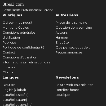
3tres3.com
Communauté Professionnelle Porcine
Rubriques
Autres liens
Qui sommes-nous?
Photo de la semaine
Mentions légales
Question de la semaine
Conditions générales
Auteurs
d'utilisation
Humour
Publicité
Enquête
Politique de confidentialité
Que pensez-vous de...
Contact
Petites annonces
Conditions d’utilisation
Informations sur l'utilisation des
cookies
Clients
Langues
Newsletters
Deutsch
Le site web en 3 minutes
English (Global)
Dernière heure
Español (España)
Boutique
Español (Latam)
Español (Argentina)