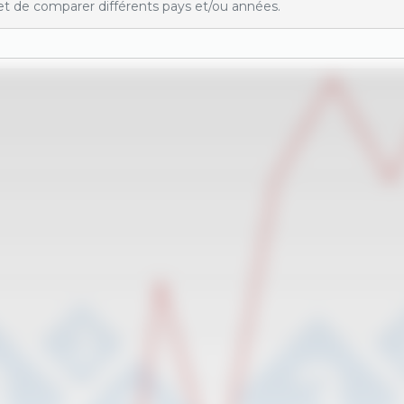
t de comparer différents pays et/ou années.