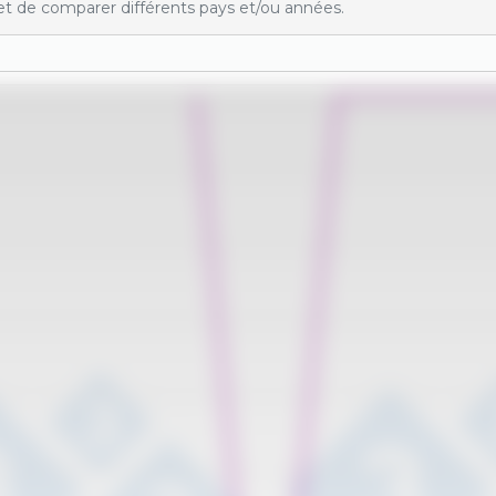
t de comparer différents pays et/ou années.