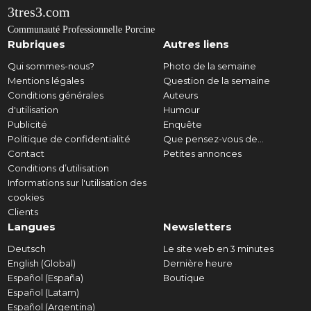
3tres3.com
Communauté Professionnelle Porcine
Rubriques
Autres liens
Qui sommes-nous?
Photo de la semaine
Mentions légales
Question de la semaine
Conditions générales
Auteurs
d'utilisation
Humour
Publicité
Enquête
Politique de confidentialité
Que pensez-vous de...
Contact
Petites annonces
Conditions d’utilisation
Informations sur l'utilisation des
cookies
Clients
Langues
Newsletters
Deutsch
Le site web en 3 minutes
English (Global)
Dernière heure
Español (España)
Boutique
Español (Latam)
Español (Argentina)