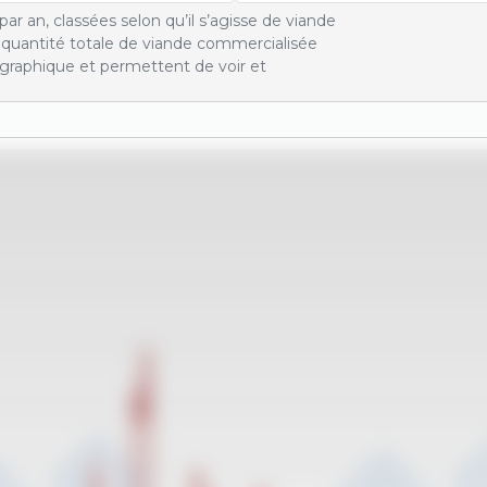
ar an, classées selon qu’il s’agisse de viande
a quantité totale de viande commercialisée
graphique et permettent de voir et