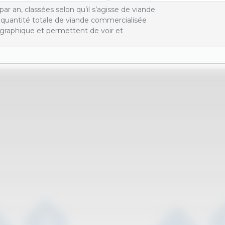
ar an, classées selon qu’il s’agisse de viande
a quantité totale de viande commercialisée
graphique et permettent de voir et