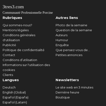
3tres3.com
Communauté Professionnelle Porcine
Rubriques
Autres liens
Qui sommes-nous?
Photo de la semaine
Mentions légales
Question de la semaine
Conditions générales
Auteurs
d'utilisation
Humour
Publicité
Enquête
Politique de confidentialité
Que pensez-vous de...
Contact
Petites annonces
Conditions d’utilisation
Informations sur l'utilisation des
cookies
Clients
Langues
Newsletters
Deutsch
Le site web en 3 minutes
English (Global)
Dernière heure
Español (España)
Boutique
Español (Latam)