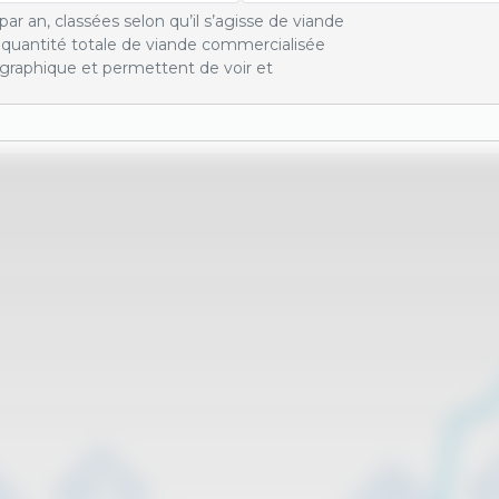
ar an, classées selon qu’il s’agisse de viande
a quantité totale de viande commercialisée
graphique et permettent de voir et