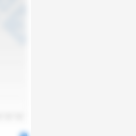
3
2024
2025