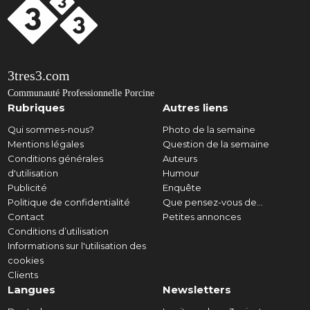
3tres3.com
Communauté Professionnelle Porcine
Rubriques
Autres liens
Qui sommes-nous?
Photo de la semaine
Mentions légales
Question de la semaine
Conditions générales
Auteurs
d'utilisation
Humour
Publicité
Enquête
Politique de confidentialité
Que pensez-vous de...
Contact
Petites annonces
Conditions d’utilisation
Informations sur l'utilisation des
cookies
Clients
Langues
Newsletters