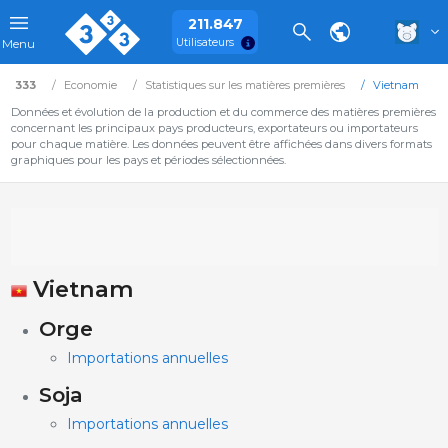
211.847
Utilisateurs
Menu
333
Economie
Statistiques sur les matières premières
Vietnam
Données et évolution de la production et du commerce des matières premières
concernant les principaux pays producteurs, exportateurs ou importateurs
pour chaque matière. Les données peuvent être affichées dans divers formats
graphiques pour les pays et périodes sélectionnées.
Vietnam
Orge
Importations annuelles
Soja
Importations annuelles