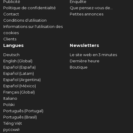
Publicité
Enquête
Politique de confidentialité
Que pensez-vous de...
Contact
Petites annonces
Conditions d’utilisation
Informations sur l'utilisation des
cookies
Clients
Langues
Newsletters
Deutsch
Le site web en 3 minutes
English (Global)
Dernière heure
Español (España)
Boutique
Español (Latam)
Español (Argentina)
Español (México)
Français (Global)
Italiano
Polski
Português (Portugal)
Português (Brasil)
Tiếng Việt
русский