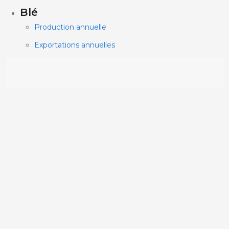
Blé
Production annuelle
Exportations annuelles