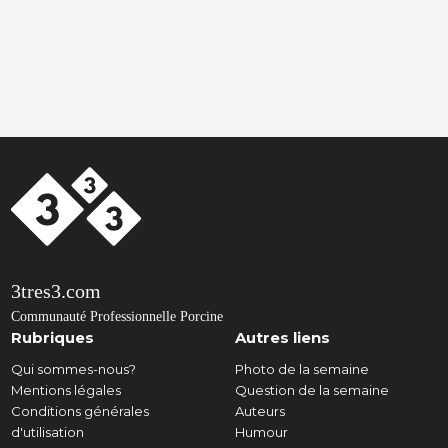
3tres3.com
Communauté Professionnelle Porcine
Rubriques
Autres liens
Qui sommes-nous?
Photo de la semaine
Mentions légales
Question de la semaine
Conditions générales
Auteurs
d'utilisation
Humour