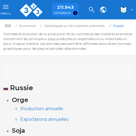
211.943
Utilisateurs
Menu
333
Economie
Statistiques sur les matières premières
Russie
Données et évolution de la production et du commerce des matières premières
concernant les principaux pays producteurs, exportateurs ou importateurs
pour chaque matière. Les données peuvent être affichées dans divers formats
graphiques pour les pays et périodes sélectionnées.
Russie
Orge
Production annuelle
Exportations annuelles
Soja