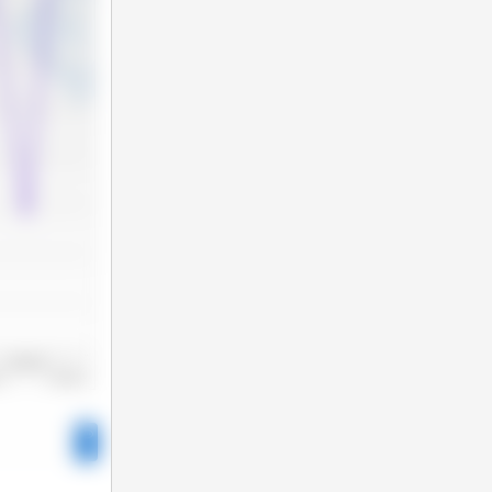
2022/2023
22
2023/2024