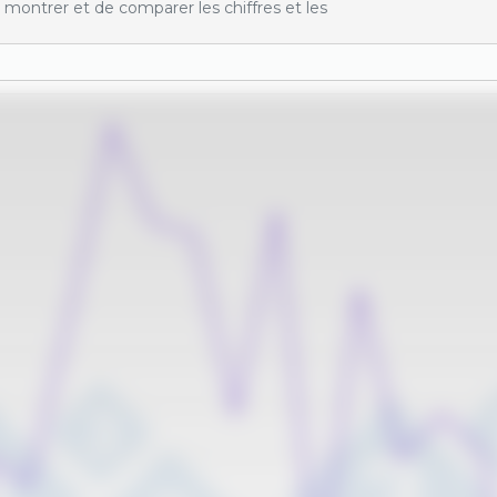
montrer et de comparer les chiffres et les