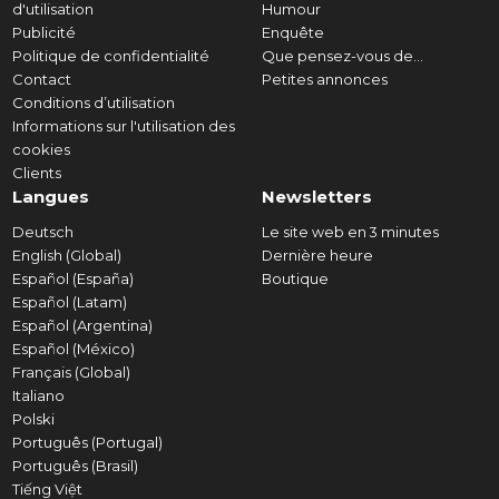
d'utilisation
Humour
Publicité
Enquête
Politique de confidentialité
Que pensez-vous de...
Contact
Petites annonces
Conditions d’utilisation
Informations sur l'utilisation des
cookies
Clients
Langues
Newsletters
Deutsch
Le site web en 3 minutes
English (Global)
Dernière heure
Español (España)
Boutique
Español (Latam)
Español (Argentina)
Español (México)
Français (Global)
Italiano
Polski
Português (Portugal)
Português (Brasil)
Tiếng Việt