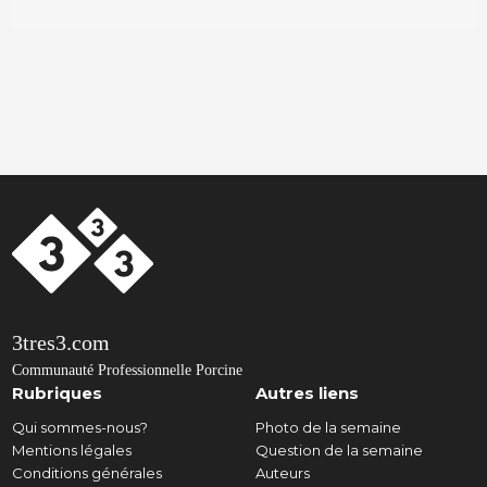
3tres3.com
Communauté Professionnelle Porcine
Rubriques
Autres liens
Qui sommes-nous?
Photo de la semaine
Mentions légales
Question de la semaine
Conditions générales
Auteurs