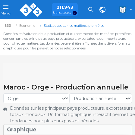
211.943
Utilisateurs
Menu
333
Economie
Statistiques sur les matières premières
Données et évolution de la production et du commerce des matières premières
concernant les principaux pays producteurs, exportateurs ou importateurs
pour chaque matière. Les données peuvent être affichées dans divers formats
graphiques pour les pays et périodes sélectionnées.
Maroc - Orge - Production annuelle
Données sur les principaux pays producteurs, exportateurs e
totaux mondiaux. Un format graphique interactif permet de 
tendances pour plusieurs pays et périodes.
Graphique