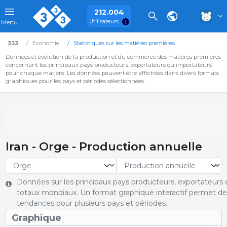
212.004
Utilisateurs
Menu
333
Economie
Statistiques sur les matières premières
Données et évolution de la production et du commerce des matières premières
concernant les principaux pays producteurs, exportateurs ou importateurs
pour chaque matière. Les données peuvent être affichées dans divers formats
graphiques pour les pays et périodes sélectionnées.
Iran - Orge - Production annuelle
Données sur les principaux pays producteurs, exportateurs e
totaux mondiaux. Un format graphique interactif permet de 
tendances pour plusieurs pays et périodes.
Graphique