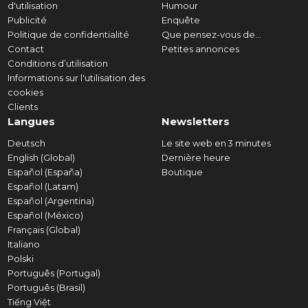
d'utilisation
Humour
Publicité
Enquête
Politique de confidentialité
Que pensez-vous de...
Contact
Petites annonces
Conditions d’utilisation
Informations sur l'utilisation des
cookies
Clients
Langues
Newsletters
Deutsch
Le site web en 3 minutes
English (Global)
Dernière heure
Español (España)
Boutique
Español (Latam)
Español (Argentina)
Español (México)
Français (Global)
Italiano
Polski
Português (Portugal)
Português (Brasil)
Tiếng Việt