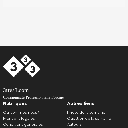
3tres3.com
Communauté Professionnelle Porcine
Rubriques
Autres liens
Qui sommes-nous?
Photo de la semaine
Mentions légales
Question de la semaine
Conditions générales
Auteurs