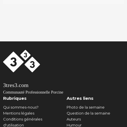
3tres3.com
Communauté Professionnelle Porcine
Rubriques
Autres liens
Qui sommes-nous?
Photo de la semaine
Mentions légales
Question de la semaine
Conditions générales
Auteurs
d'utilisation
Humour