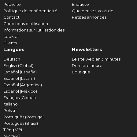
Publicité
Enquête
Politique de confidentialité
Que pensez-vous de...
Contact
Petites annonces
Conditions d’utilisation
Informations sur l'utilisation des
cookies
Clients
Langues
Newsletters
Deutsch
Le site web en 3 minutes
English (Global)
Dernière heure
Español (España)
Boutique
Español (Latam)
Español (Argentina)
Español (México)
Français (Global)
Italiano
Polski
Português (Portugal)
Português (Brasil)
Tiếng Việt
русский