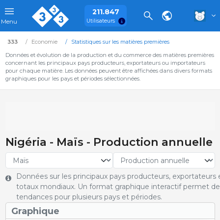
211.847
Utilisateurs
Menu
333
Economie
Statistiques sur les matières premières
Données et évolution de la production et du commerce des matières premières
concernant les principaux pays producteurs, exportateurs ou importateurs
pour chaque matière. Les données peuvent être affichées dans divers formats
graphiques pour les pays et périodes sélectionnées.
Nigéria - Maïs - Production annuelle
Données sur les principaux pays producteurs, exportateurs e
totaux mondiaux. Un format graphique interactif permet de 
tendances pour plusieurs pays et périodes.
Graphique