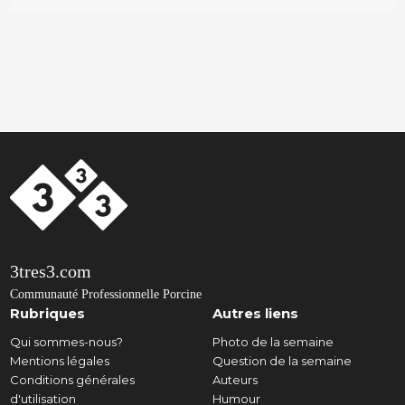
3tres3.com
Communauté Professionnelle Porcine
Rubriques
Autres liens
Qui sommes-nous?
Photo de la semaine
Mentions légales
Question de la semaine
Conditions générales
Auteurs
d'utilisation
Humour