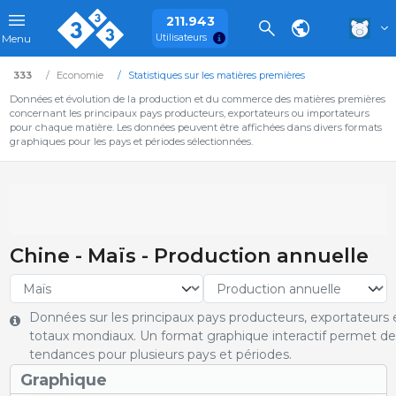
211.943
Utilisateurs
Menu
333
Economie
Statistiques sur les matières premières
Données et évolution de la production et du commerce des matières premières
concernant les principaux pays producteurs, exportateurs ou importateurs
pour chaque matière. Les données peuvent être affichées dans divers formats
graphiques pour les pays et périodes sélectionnées.
Chine - Maïs - Production annuelle
Données sur les principaux pays producteurs, exportateurs e
totaux mondiaux. Un format graphique interactif permet de 
tendances pour plusieurs pays et périodes.
Graphique