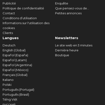
Publicité
Enquête
Politique de confidentialité
Que pensez-vous de...
Contact
Petites annonces
Conditions d’utilisation
Informations sur l'utilisation des
cookies
Clients
Langues
Newsletters
Deutsch
Le site web en 3 minutes
English (Global)
Dernière heure
Español (España)
Boutique
Español (Latam)
Español (Argentina)
Español (México)
Français (Global)
Italiano
Polski
Português (Portugal)
Português (Brasil)
Tiếng Việt
русский