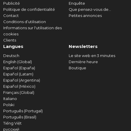
Publicité
Enquête
Politique de confidentialité
Que pensez-vous de...
Contact
Petites annonces
Conditions d’utilisation
Informations sur l'utilisation des
cookies
Clients
Langues
Newsletters
Deutsch
Le site web en 3 minutes
English (Global)
Dernière heure
Español (España)
Boutique
Español (Latam)
Español (Argentina)
Español (México)
Français (Global)
Italiano
Polski
Português (Portugal)
Português (Brasil)
Tiếng Việt
русский