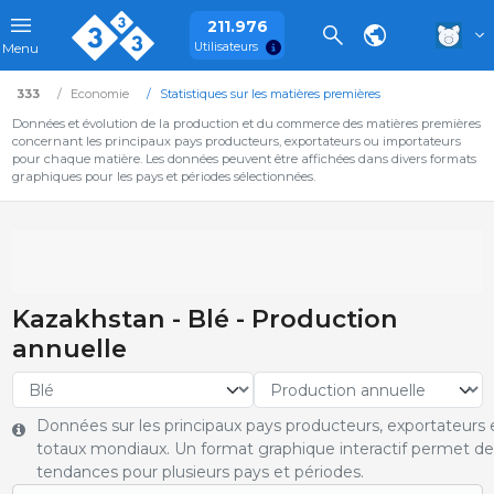
211.976
Utilisateurs
Menu
333
Economie
Statistiques sur les matières premières
Données et évolution de la production et du commerce des matières premières
concernant les principaux pays producteurs, exportateurs ou importateurs
pour chaque matière. Les données peuvent être affichées dans divers formats
graphiques pour les pays et périodes sélectionnées.
Kazakhstan - Blé - Production
annuelle
Données sur les principaux pays producteurs, exportateurs et
totaux mondiaux. Un format graphique interactif permet de 
tendances pour plusieurs pays et périodes.