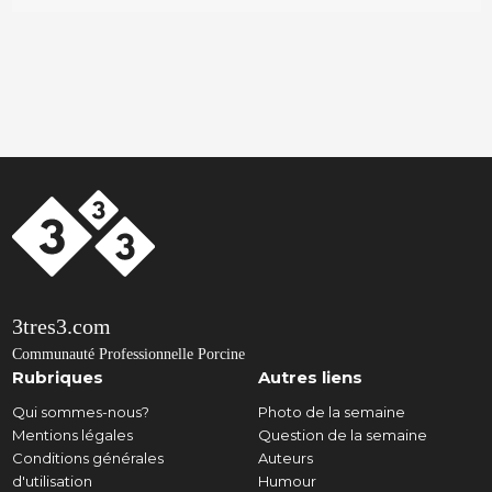
3tres3.com
Communauté Professionnelle Porcine
Rubriques
Autres liens
Qui sommes-nous?
Photo de la semaine
Mentions légales
Question de la semaine
Conditions générales
Auteurs
d'utilisation
Humour