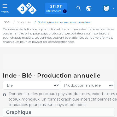
211.911
Utilisateurs
Menu
333
Economie
Statistiques sur les matières premières
Données et évolution de la production et du commerce des matières premières
concernant les principaux pays producteurs, exportateurs ou importateurs
pour chaque matière. Les données peuvent être affichées dans divers formats
graphiques pour les pays et périodes sélectionnées.
Inde - Blé - Production annuelle
Données sur les principaux pays producteurs, exportateurs et
totaux mondiaux. Un format graphique interactif permet de 
tendances pour plusieurs pays et périodes.
Graphique