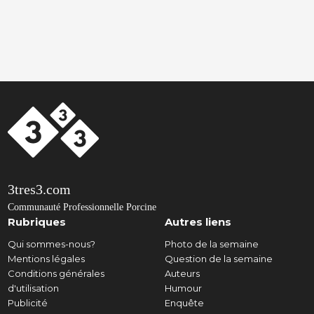
3tres3.com
Communauté Professionnelle Porcine
Rubriques
Autres liens
Qui sommes-nous?
Photo de la semaine
Mentions légales
Question de la semaine
Conditions générales
Auteurs
d'utilisation
Humour
Publicité
Enquête