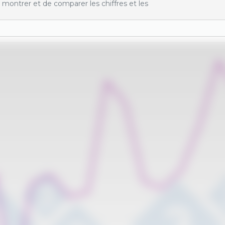
montrer et de comparer les chiffres et les