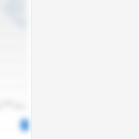
2022/2023
22
2023/2024